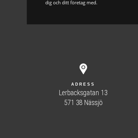
dig och ditt företag med.
ADRESS
Lerbacksgatan 13
571 38 Nässjö