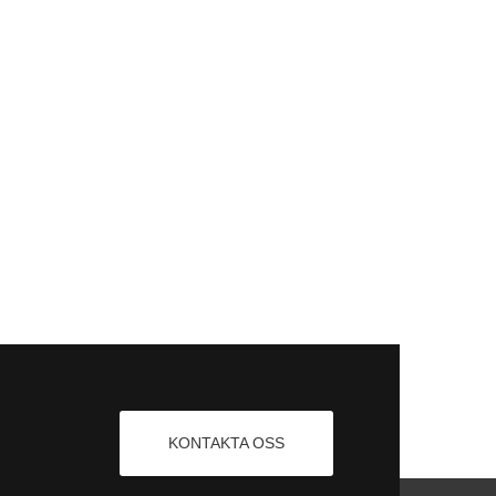
KONTAKTA OSS