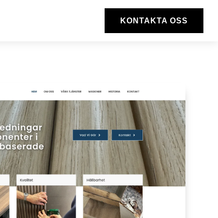
KONTAKTA OSS