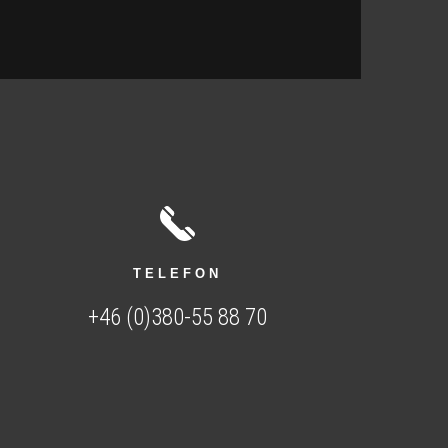
TELEFON
+46 (0)380-55 88 70